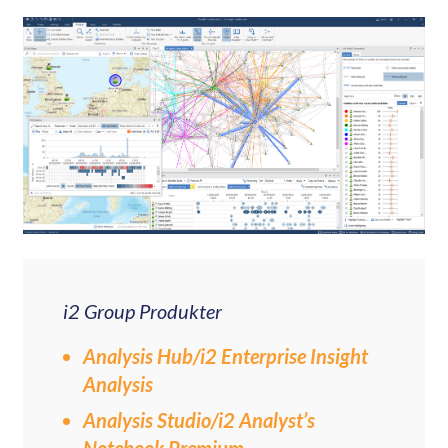
i2 Group Produkter
Analysis Hub/i2 Enterprise Insight
Analysis
Analysis Studio/i2 Analyst’s