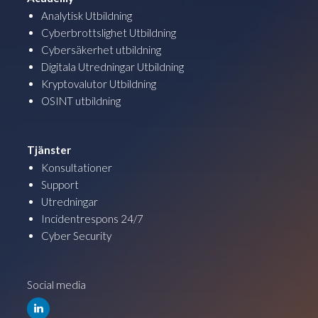
Analytisk Utbildning
Cyberbrottslighet Utbildning
Cybersäkerhet utbildning
Digitala Utredningar Utbildning
Kryptovalutor Utbildning
OSINT utbildning
Tjänster
Konsultationer
Support
Utredningar
Incidentrespons 24/7
Cyber Security
Social media