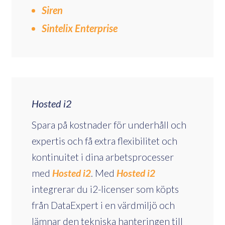
Siren
Sintelix Enterprise
Hosted i2
Spara på kostnader för underhåll och
expertis och få extra flexibilitet och
kontinuitet i dina arbetsprocesser
med
Hosted i2
. Med
Hosted i2
integrerar du i2-licenser som köpts
från DataExpert i en värdmiljö och
lämnar den tekniska hanteringen till