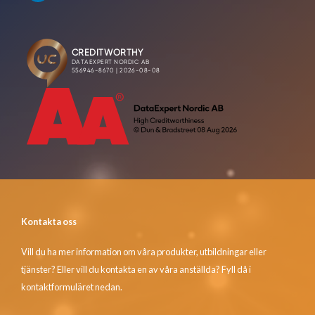
Kontakta oss
Vill du ha mer information om våra produkter, utbildningar eller
tjänster? Eller vill du kontakta en av våra anställda? Fyll då i
kontaktformuläret nedan.