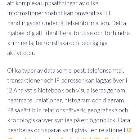
att komplexa uppsättningar av olika
informationer snabbt kan omvandlas till
handlingsbar underrättelseinformation. Detta
hjälper dig att identifiera, förutse och förhindra
kriminella, terroristiska och bedrägliga
aktiviteter.
Olika typer av data som e-post, telefonsamtal,
transaktioner och IP-adresser kan läggas över i
i2 Analyst's Notebook och visualiseras genom
heatmaps , relationer, histogram och diagram.
På så sätt blir relationsnätverk, geografiska och
kronologiska vyer synliga på ett ögonblick. Data
bearbetas och sparas vanligtvis i en relationell
i2