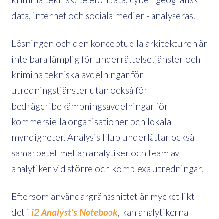
data, internet och sociala medier - analyseras.
Lösningen och den konceptuella arkitekturen är
inte bara lämplig för underrättelsetjänster och
kriminaltekniska avdelningar för
utredningstjänster utan också för
bedrägeribekämpningsavdelningar för
kommersiella organisationer och lokala
myndigheter. Analysis Hub underlättar också
samarbetet mellan analytiker och team av
analytiker vid större och komplexa utredningar.
Eftersom användargränssnittet är mycket likt
det i
i2 Analyst's Notebook
, kan analytikerna