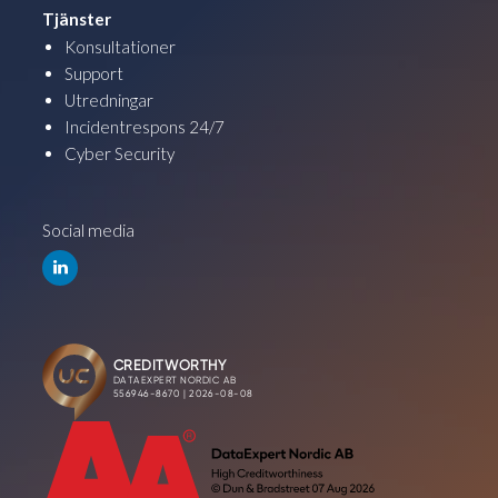
Tjänster
Konsultationer
Support
Utredningar
Incidentrespons 24/7
Cyber Security
Social media