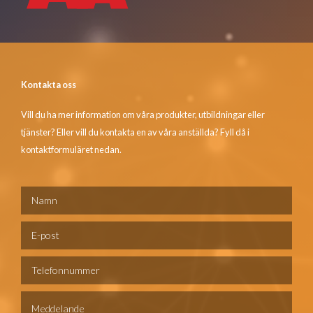
Kontakta oss
Vill du ha mer information om våra produkter, utbildningar eller
tjänster? Eller vill du kontakta en av våra anställda? Fyll då i
kontaktformuläret nedan.