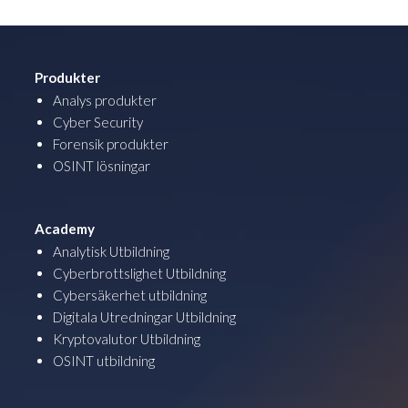
Produkter
Analys produkter
Cyber Security
Forensik produkter
OSINT lösningar
Academy
Analytisk Utbildning
Cyberbrottslighet Utbildning
Cybersäkerhet utbildning
Digitala Utredningar Utbildning
Kryptovalutor Utbildning
OSINT utbildning