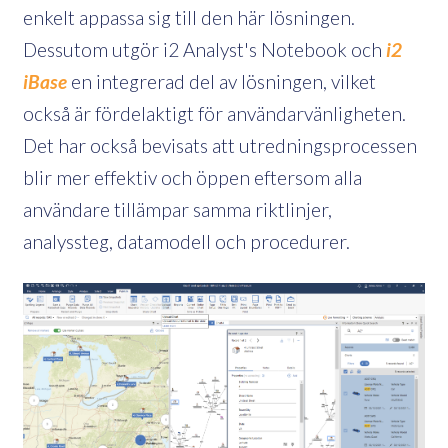
enkelt appassa sig till den här lösningen.
Dessutom utgör i2 Analyst's Notebook och
i2
iBase
en integrerad del av lösningen, vilket
också är fördelaktigt för användarvänligheten.
Det har också bevisats att utredningsprocessen
blir mer effektiv och öppen eftersom alla
användare tillämpar samma riktlinjer,
analyssteg, datamodell och procedurer.