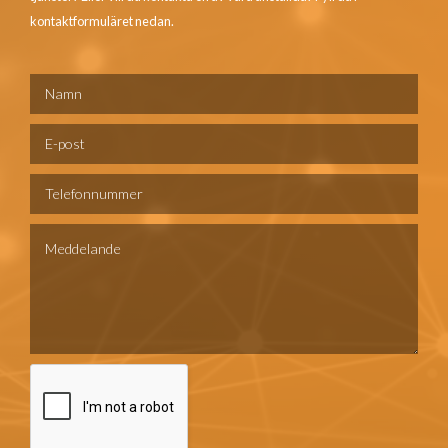
kontaktformuläret nedan.