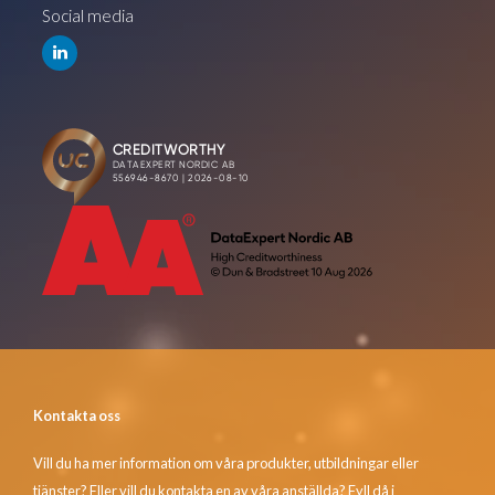
Social media
Kontakta oss
Vill du ha mer information om våra produkter, utbildningar eller
tjänster? Eller vill du kontakta en av våra anställda? Fyll då i