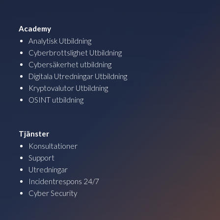
Academy
Analytisk Utbildning
Cyberbrottslighet Utbildning
Cybersäkerhet utbildning
Digitala Utredningar Utbildning
Kryptovalutor Utbildning
OSINT utbildning
Tjänster
Konsultationer
Support
Utredningar
Incidentrespons 24/7
Cyber Security