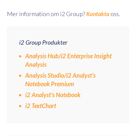
Mer information om i2 Group?
Kontakta
oss.
i2 Group Produkter
Analysis Hub/i2 Enterprise Insight
Analysis
Analysis Studio/i2 Analyst’s
Notebook Premium
i2 Analyst's Notebook
i2 TextChart