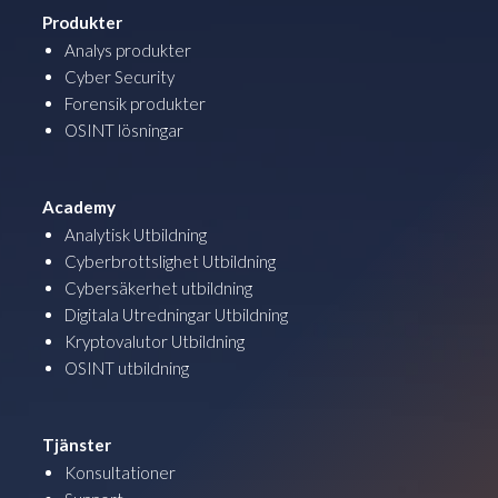
Produkter
Analys produkter
Cyber Security
Forensik produkter
OSINT lösningar
Academy
Analytisk Utbildning
Cyberbrottslighet Utbildning
Cybersäkerhet utbildning
Digitala Utredningar Utbildning
Kryptovalutor Utbildning
OSINT utbildning
Tjänster
Konsultationer