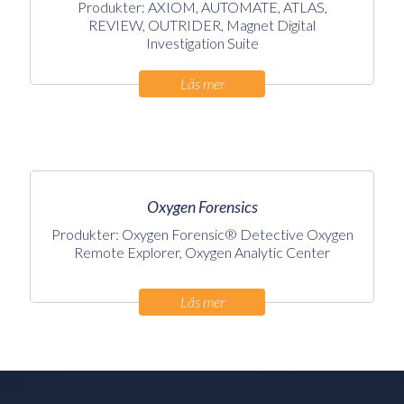
Produkter: AXIOM, AUTOMATE, ATLAS,
REVIEW, OUTRIDER, Magnet Digital
Investigation Suite
Läs mer
Oxygen Forensics
Produkter: Oxygen Forensic® Detective Oxygen
Remote Explorer, Oxygen Analytic Center
Läs mer