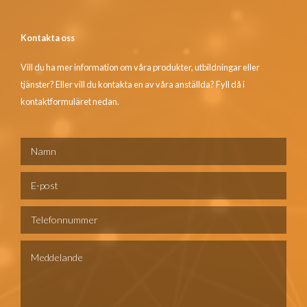
Kontakta oss
Vill du ha mer information om våra produkter, utbildningar eller
tjänster? Eller vill du kontakta en av våra anställda? Fyll då i
kontaktformuläret nedan.