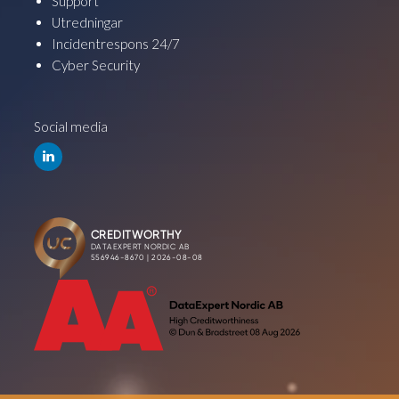
Support
Utredningar
Incidentrespons 24/7
Cyber Security
Social media