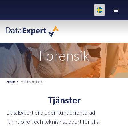
Forensik
Home
Forensiktjänster
Tjänster
DataExpert erbjuder kundorienterad
funktionell och teknisk support för alla