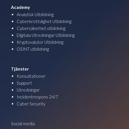
Academy
Analytisk Utbildning
Cyberbrottslighet Utbildning
Cybersäkerhet utbildning
Digitala Utredningar Utbildning
Kryptovalutor Utbildning
OSINT utbildning
Tjänster
Konsultationer
Support
Utredningar
Incidentrespons 24/7
Cyber Security
Social media