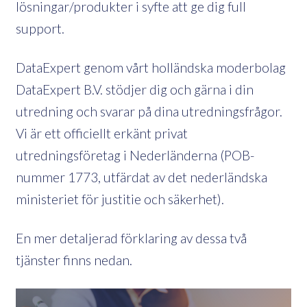
lösningar/produkter i syfte att ge dig full
support.
DataExpert genom vårt holländska moderbolag
DataExpert B.V. stödjer dig och gärna i din
utredning och svarar på dina utredningsfrågor.
Vi är ett officiellt erkänt privat
utredningsföretag i Nederländerna (POB-
nummer 1773, utfärdat av det nederländska
ministeriet för justitie och säkerhet).
En mer detaljerad förklaring av dessa två
tjänster finns nedan.