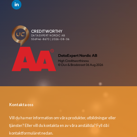
Kontakta oss
Vill du ha mer information om våra produkter, utbildningar eller
tjänster? Eller vill du kontakta en av våra anställda? Fyll då i
kontaktformuläret nedan.