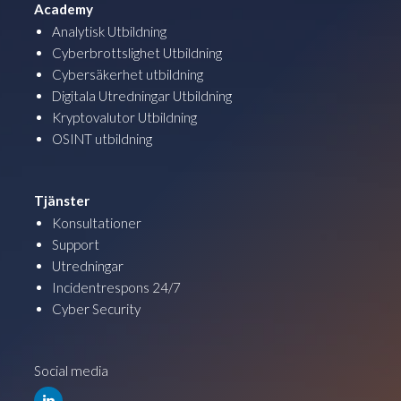
Academy
Analytisk Utbildning
Cyberbrottslighet Utbildning
Cybersäkerhet utbildning
Digitala Utredningar Utbildning
Kryptovalutor Utbildning
OSINT utbildning
Tjänster
Konsultationer
Support
Utredningar
Incidentrespons 24/7
Cyber Security
Social media