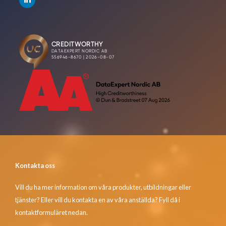
Kontakta oss
Vill du ha mer information om våra produkter, utbildningar eller
tjänster? Eller vill du kontakta en av våra anställda? Fyll då i
kontaktformuläret nedan.