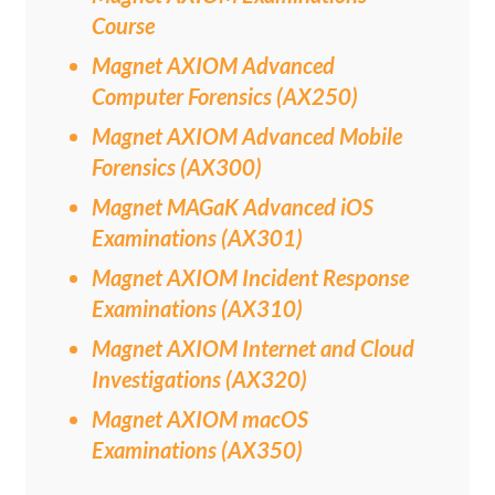
Course
Magnet AXIOM Advanced
Computer Forensics (AX250)
Magnet AXIOM Advanced Mobile
Forensics (AX300)
Magnet MAGaK Advanced iOS
Examinations (AX301)
Magnet AXIOM Incident Response
Examinations (AX310)
Magnet AXIOM Internet and Cloud
Investigations (AX320)
Magnet AXIOM macOS
Examinations (AX350)