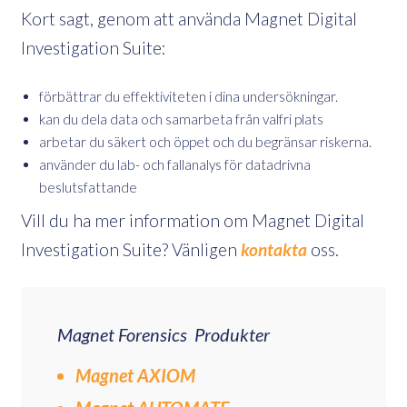
Kort sagt, genom att använda Magnet Digital
Investigation Suite:
förbättrar du effektiviteten i dina undersökningar.
kan du dela data och samarbeta från valfri plats
arbetar du säkert och öppet och du begränsar riskerna.
använder du lab- och fallanalys för datadrivna
beslutsfattande
Vill du ha mer information om Magnet Digital
Investigation Suite? Vänligen
kontakta
oss.
Magnet Forensics Produkter
Magnet AXIOM