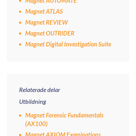
Magnet AUTOMATE
Magnet ATLAS
Magnet REVIEW
Magnet OUTRIDER
Magnet Digital Investigation Suite
Relaterade delar
Utbildning
Magnet Forensic Fundamentals
(AX100)
Magnet AXIOM Examinations