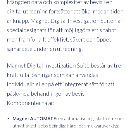
Mängden data och komplexitet av bevis i en
digital utredning fortsätter att öka, medan tiden
är knapp. Magnet Digital Investigation Suite har
specialdesignats för att möjliggöra ett snabbt
men framför allt effektivt, säkert och öppet
samarbete under en utredning.
Magnet Digital Investigation Suite består av tre
kraftfulla lösningar som kan användas
individuellt eller på ett integrerat sätt för att
påskynda behandlingen av bevis.
Komponenterna är:
Magnet AUTOMATE:
en automatiseringsplattform som
utnyttjar ett labbs befintliga hård- och mjukvaruverktyg