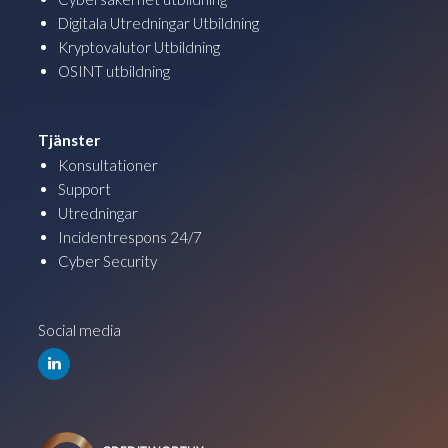
Digitala Utredningar Utbildning
Kryptovalutor Utbildning
OSINT utbildning
Tjänster
Konsultationer
Support
Utredningar
Incidentrespons 24/7
Cyber Security
Social media