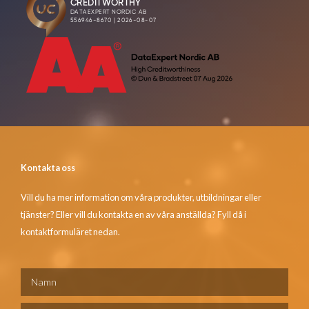
Kontakta oss
Vill du ha mer information om våra produkter, utbildningar eller
tjänster? Eller vill du kontakta en av våra anställda? Fyll då i
kontaktformuläret nedan.