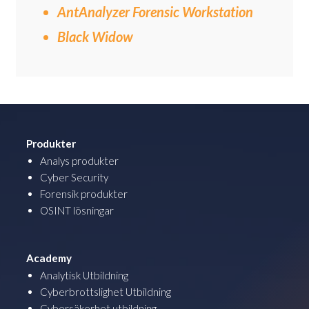
AntAnalyzer Forensic Workstation
Black Widow
Produkter
Analys produkter
Cyber Security
Forensik produkter
OSINT lösningar
Academy
Analytisk Utbildning
Cyberbrottslighet Utbildning
Cybersäkerhet utbildning