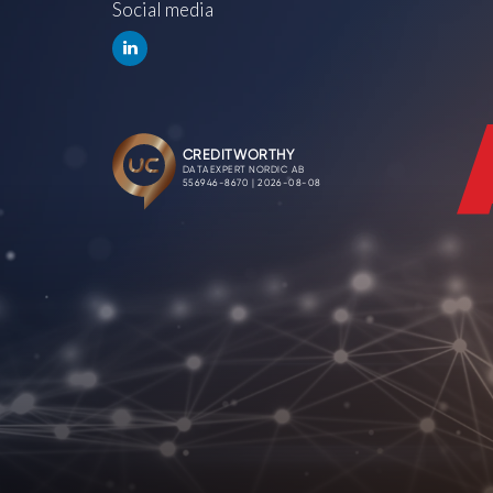
Social media