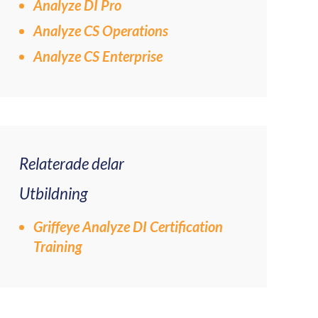
Analyze DI Pro
Analyze CS Operations
Analyze CS Enterprise
Relaterade delar
Utbildning
Griffeye Analyze DI Certification
Training