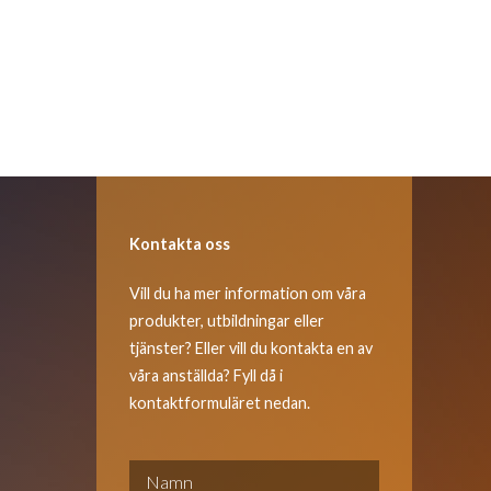
Kontakta oss
Vill du ha mer information om våra
produkter, utbildningar eller
tjänster? Eller vill du kontakta en av
våra anställda? Fyll då i
kontaktformuläret nedan.