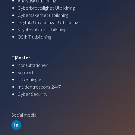
Analytisk Utbildning
Cyberbrottslighet Utbildning
Cybersäkerhet utbildning
Digitala Utredningar Utbildning
Kryptovalutor Utbildning
OSINT utbildning
Tjänster
Konsultationer
Support
Utredningar
Incidentrespons 24/7
Cyber Security
Social media