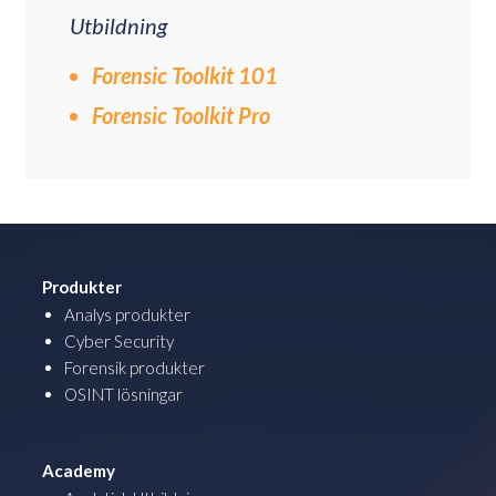
Utbildning
Forensic Toolkit 101
Forensic Toolkit Pro
Produkter
Analys produkter
Cyber Security
Forensik produkter
OSINT lösningar
Academy