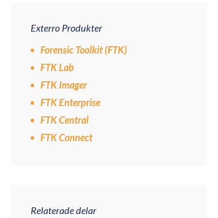
Exterro Produkter
Forensic Toolkit (FTK)
FTK Lab
FTK Imager
FTK Enterprise
FTK Central
FTK Connect
Relaterade delar