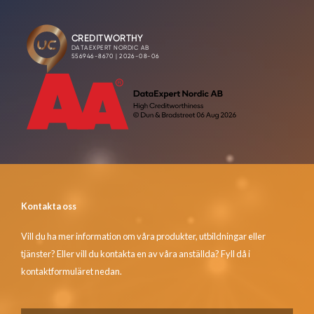
Kontakta oss
Vill du ha mer information om våra produkter, utbildningar eller
tjänster? Eller vill du kontakta en av våra anställda? Fyll då i
kontaktformuläret nedan.