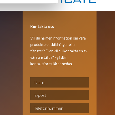
Kontakta oss
Vill du ha mer information om våra
produkter, utbildningar eller
tjänster? Eller vill du kontakta en av
våra anställda? Fyll då i
kontaktformuläret nedan.