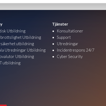
y
Tjänster
tisk Utbildning
Konsultationer
brottslighet Utbildning
Support
säkerhet utbildning
Utredningar
ala Utredningar Utbildning
Incidentrespons 24/7
ovalutor Utbildning
Cyber Security
 utbildning