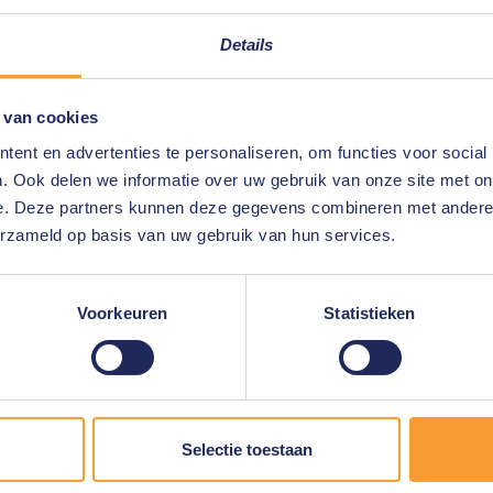
erktyg för detta.
Details
 van cookies
ent en advertenties te personaliseren, om functies voor social
. Ook delen we informatie over uw gebruik van onze site met on
e. Deze partners kunnen deze gegevens combineren met andere i
erzameld op basis van uw gebruik van hun services.
Voorkeuren
Statistieken
Selectie toestaan