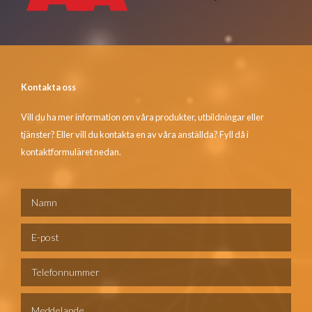
Kontakta oss
Vill du ha mer information om våra produkter, utbildningar eller
tjänster? Eller vill du kontakta en av våra anställda? Fyll då i
kontaktformuläret nedan.