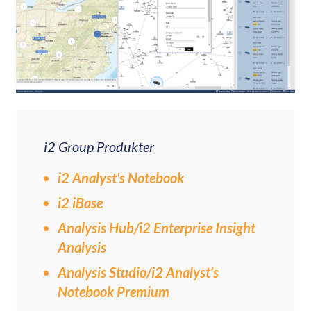
i2 Group Produkter
i2 Analyst's Notebook
i2 iBase
Analysis Hub/i2 Enterprise Insight
Analysis
Analysis Studio/i2 Analyst’s
Notebook Premium