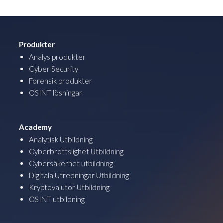
Produkter
Analys produkter
Cyber Security
Forensik produkter
OSINT lösningar
Academy
Analytisk Utbildning
Cyberbrottslighet Utbildning
Cybersäkerhet utbildning
Digitala Utredningar Utbildning
Kryptovalutor Utbildning
OSINT utbildning