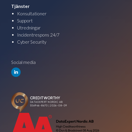
Tjänster
Konsultationer
Support
Utredningar
Incidentrespons 24/7
Cyber Security
Social media