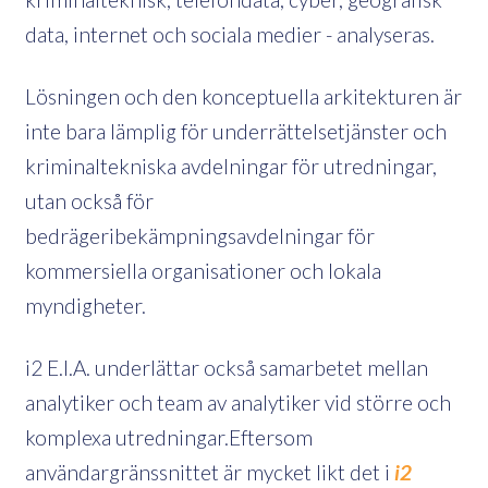
data, internet och sociala medier - analyseras.
Lösningen och den konceptuella arkitekturen är
inte bara lämplig för underrättelsetjänster och
kriminaltekniska avdelningar för utredningar,
utan också för
bedrägeribekämpningsavdelningar för
kommersiella organisationer och lokala
myndigheter.
i2 E.I.A. underlättar också samarbetet mellan
analytiker och team av analytiker vid större och
komplexa utredningar.Eftersom
användargränssnittet är mycket likt det i
i2