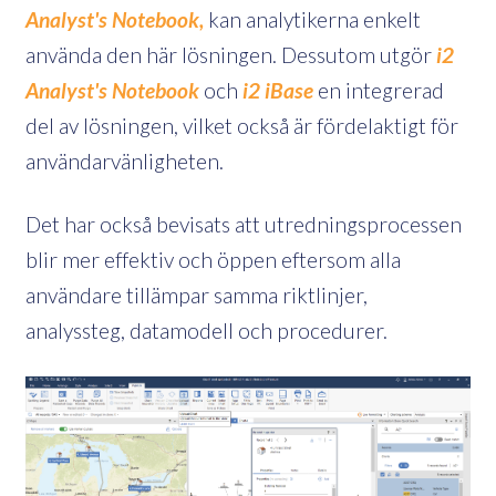
Analyst's Notebook,
kan analytikerna enkelt
använda den här lösningen. Dessutom utgör
i2
Analyst's Notebook
och
i2 iBase
en integrerad
del av lösningen, vilket också är fördelaktigt för
användarvänligheten.
Det har också bevisats att utredningsprocessen
blir mer effektiv och öppen eftersom alla
användare tillämpar samma riktlinjer,
analyssteg, datamodell och procedurer.