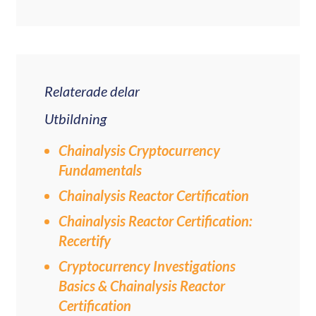
Relaterade delar
Utbildning
Chainalysis Cryptocurrency
Fundamentals
Chainalysis Reactor Certification
Chainalysis Reactor Certification:
Recertify
Cryptocurrency Investigations
Basics & Chainalysis Reactor
Certification