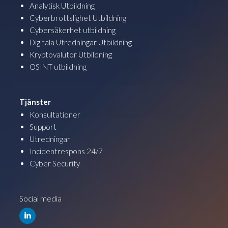
Analytisk Utbildning
Cyberbrottslighet Utbildning
Cybersäkerhet utbildning
Digitala Utredningar Utbildning
Kryptovalutor Utbildning
OSINT utbildning
Tjänster
Konsultationer
Support
Utredningar
Incidentrespons 24/7
Cyber Security
Social media