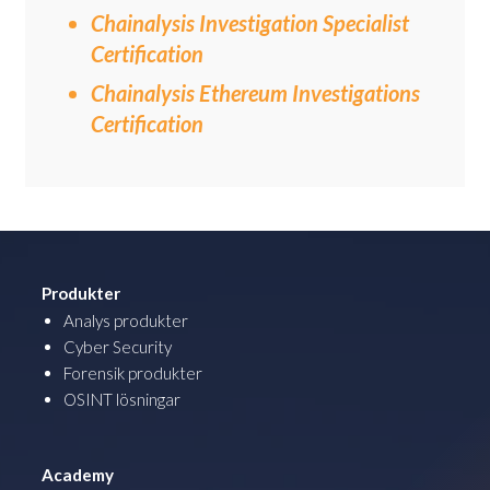
Chainalysis Investigation Specialist
Certification
Chainalysis Ethereum Investigations
Certification
Produkter
Analys produkter
Cyber Security
Forensik produkter
OSINT lösningar
Academy