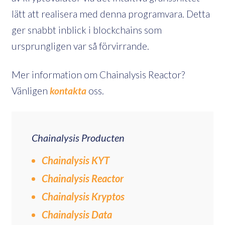
lätt att realisera med denna programvara. Detta
ger snabbt inblick i blockchains som
ursprungligen var så förvirrande.
Mer information om Chainalysis Reactor?
Vänligen
kontakta
oss.
Chainalysis Producten
Chainalysis KYT
Chainalysis Reactor
Chainalysis Kryptos
Chainalysis Data