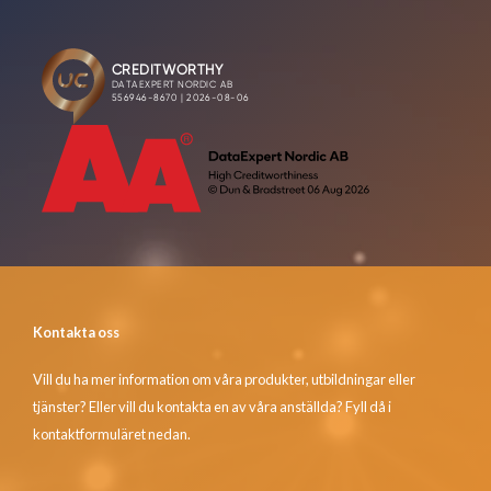
Kontakta oss
Vill du ha mer information om våra produkter, utbildningar eller
tjänster? Eller vill du kontakta en av våra anställda? Fyll då i
kontaktformuläret nedan.