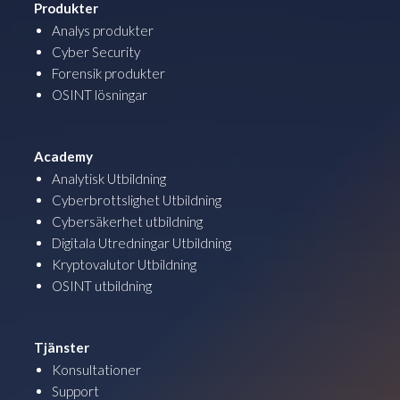
Produkter
Analys produkter
Cyber Security
Forensik produkter
OSINT lösningar
Academy
Analytisk Utbildning
Cyberbrottslighet Utbildning
Cybersäkerhet utbildning
Digitala Utredningar Utbildning
Kryptovalutor Utbildning
OSINT utbildning
Tjänster
Konsultationer
Support