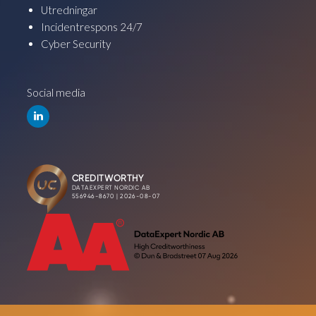
Utredningar
Incidentrespons 24/7
Cyber Security
Social media