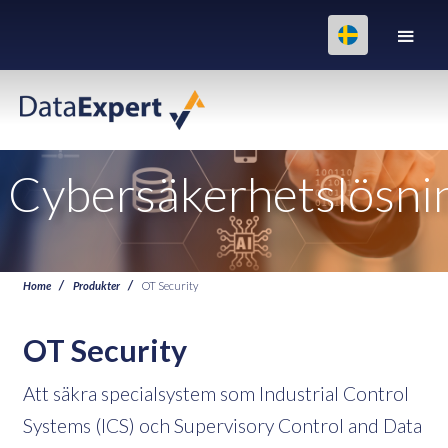
Cybersäkerhetslösni
Home
Produkter
OT Security
OT Security
Att säkra specialsystem som Industrial Control
Systems (ICS) och Supervisory Control and Data