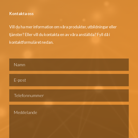
Kontakta oss
Vill du ha mer information om våra produkter, utbildningar eller
tjänster? Eller vill du kontakta en av våra anställda? Fyll då i
kontaktformuläret nedan.