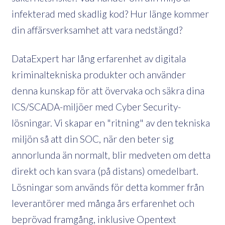
infekterad med skadlig kod? Hur länge kommer
din affärsverksamhet att vara nedstängd?
DataExpert har lång erfarenhet av digitala
kriminaltekniska produkter och använder
denna kunskap för att övervaka och säkra dina
ICS/SCADA-miljöer med Cyber ​​Security-
lösningar. Vi skapar en "ritning" av den tekniska
miljön så att din SOC, när den beter sig
annorlunda än normalt, blir medveten om detta
direkt och kan svara (på distans) omedelbart.
Lösningar som används för detta kommer från
leverantörer med många års erfarenhet och
beprövad framgång, inklusive Opentext