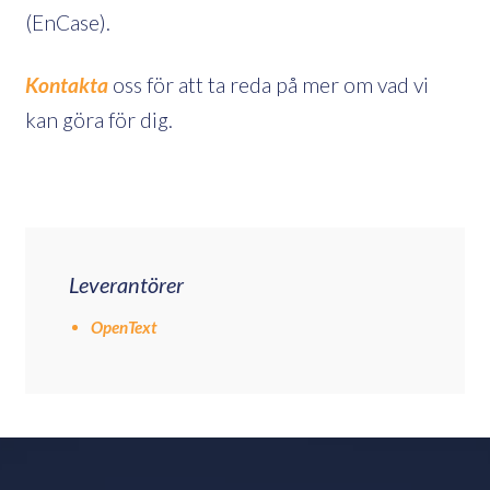
(EnCase).
Kontakta
oss för att ta reda på mer om vad vi
kan göra för dig.
Leverantörer
OpenText