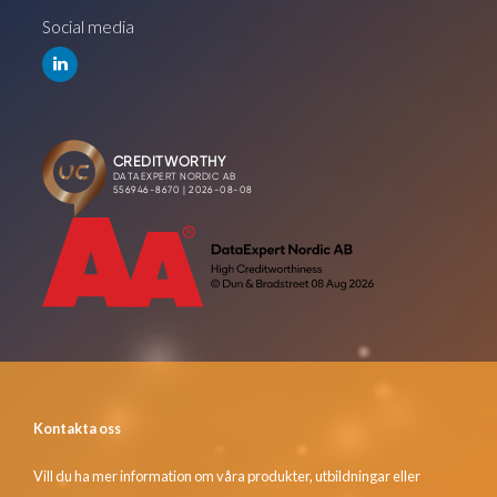
Social media
Kontakta oss
Vill du ha mer information om våra produkter, utbildningar eller