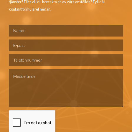
tjänster? Eller vill du kontakta en av våra anställda? Fyll då i
kontaktformuläret nedan.