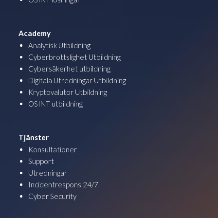
Academy
Analytisk Utbildning
Cyberbrottslighet Utbildning
Cybersäkerhet utbildning
Digitala Utredningar Utbildning
Kryptovalutor Utbildning
OSINT utbildning
Tjänster
Konsultationer
Support
Utredningar
Incidentrespons 24/7
Cyber Security