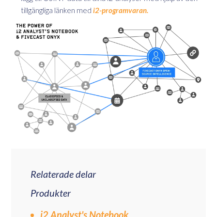
tillgängliga länken med
i2-programvaran.
Relaterade delar
Produkter
i2 Analyst's Notebook