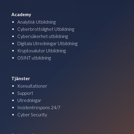
Academy
Analytisk Utbildning
Cyberbrottslighet Utbildning
Cybersäkerhet utbildning
Digitala Utredningar Utbildning
Kryptovalutor Utbildning
OSINT utbildning
Tjänster
Konsultationer
Support
Utredningar
Incidentrespons 24/7
Cyber Security