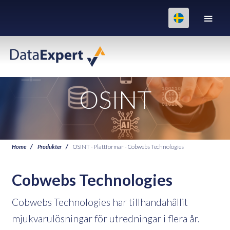
OSINT
Home
Produkter
OSINT - Plattformar - Cobwebs Technologies
Cobwebs Technologies
Cobwebs Technologies har tillhandahållit
mjukvarulösningar för utredningar i flera år.