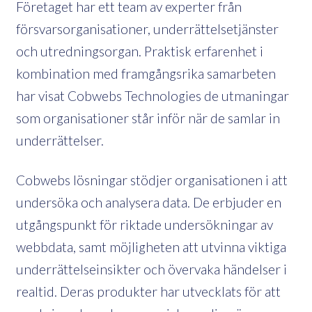
Företaget har ett team av experter från
försvarsorganisationer, underrättelsetjänster
och utredningsorgan. Praktisk erfarenhet i
kombination med framgångsrika samarbeten
har visat Cobwebs Technologies de utmaningar
som organisationer står inför när de samlar in
underrättelser.
Cobwebs lösningar stödjer organisationen i att
undersöka och analysera data. De erbjuder en
utgångspunkt för riktade undersökningar av
webbdata, samt möjligheten att utvinna viktiga
underrättelseinsikter och övervaka händelser i
realtid. Deras produkter har utvecklats för att