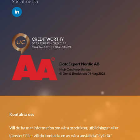
Social media
Kontakta oss
Vill du ha mer information om våra produkter, utbildningar eller
tjänster? Eller vill du kontakta en av våra anställda? Fyll då i