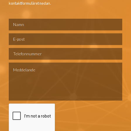
kontaktformuläret nedan.