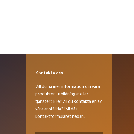
Kontakta oss
Vill du ha mer information om våra
produkter, utbildningar eller
tjänster? Eller vill du kontakta en av
våra anställda? Fyll då i
kontaktformuläret nedan.