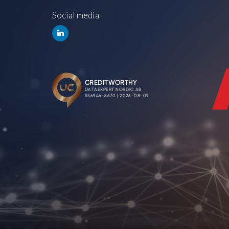
Social media