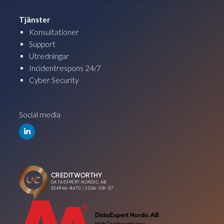
Tjänster
Konsultationer
Support
Utredningar
Incidentrespons 24/7
Cyber Security
Social media