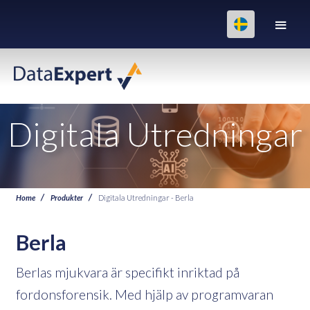
Digitala Utredningar
Home
Produkter
Digitala Utredningar - Berla
Berla
Berlas mjukvara är specifikt inriktad på
fordonsforensik. Med hjälp av programvaran