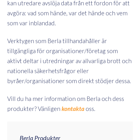
kan utredare avslöja data från ett fordon för att
avgöra: vad som hände, var det hände och vem
som var inblandad.
Verktygen som Berla tillhandahåller är
tillgängliga för organisationer/företag som
aktivt deltar i utredningar av allvarliga brott och
nationella säkerhetsfrågor eller
byråer/organisationer som direkt stödjer dessa.
Vill du ha mer information om Berla och dess
produkter? Vänligen
kontakta
oss.
Berla Produkter