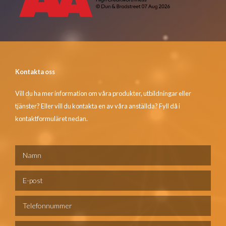
Kontakta oss
Vill du ha mer information om våra produkter, utbildningar eller
tjänster? Eller vill du kontakta en av våra anställda? Fyll då i
kontaktformuläret nedan.