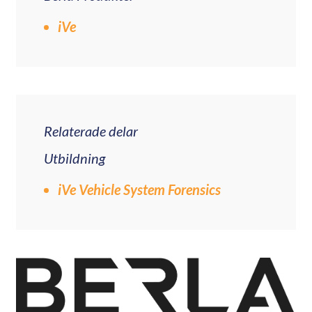
iVe
Relaterade delar
Utbildning
iVe Vehicle System Forensics