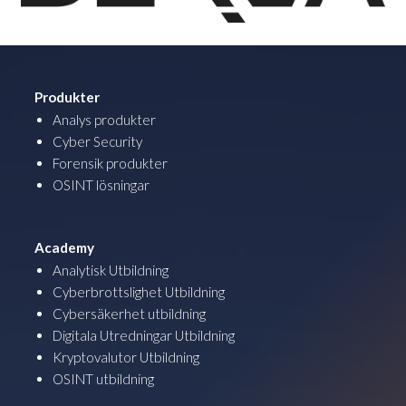
Produkter
Analys produkter
Cyber Security
Forensik produkter
OSINT lösningar
Academy
Analytisk Utbildning
Cyberbrottslighet Utbildning
Cybersäkerhet utbildning
Digitala Utredningar Utbildning
Kryptovalutor Utbildning
OSINT utbildning