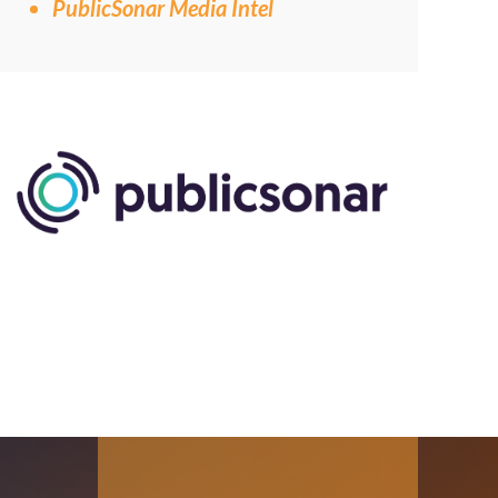
PublicSonar Media Intel