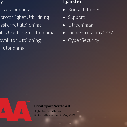
y
Tjänster
tisk Utbildning
Konsultationer
brottslighet Utbildning
Support
säkerhet utbildning
Utredningar
ala Utredningar Utbildning
Incidentrespons 24/7
ovalutor Utbildning
Cyber Security
 utbildning