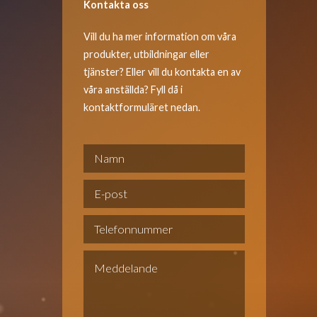
Kontakta oss
Vill du ha mer information om våra
produkter, utbildningar eller
tjänster? Eller vill du kontakta en av
våra anställda? Fyll då i
kontaktformuläret nedan.