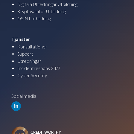
Digitala Utredningar Utbildning
Kryptovalutor Utbildning
OSINT utbildning
Tjänster
Konsultationer
Support
Utredningar
Incidentrespons 24/7
Cyber Security
Social media