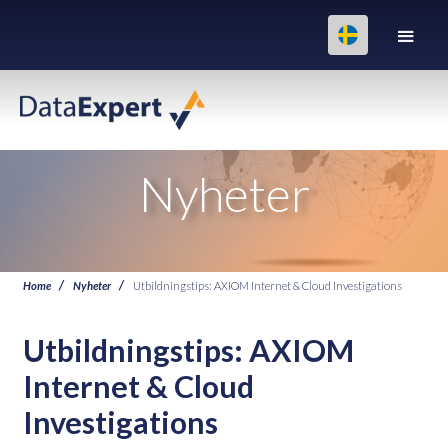
Nyheter
Home
Nyheter
Utbildningstips: AXIOM Internet & Cloud Investigations
Utbildningstips: AXIOM
Internet & Cloud
Investigations