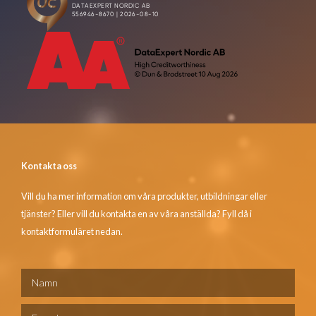
Kontakta oss
Vill du ha mer information om våra produkter, utbildningar eller
tjänster? Eller vill du kontakta en av våra anställda? Fyll då i
kontaktformuläret nedan.