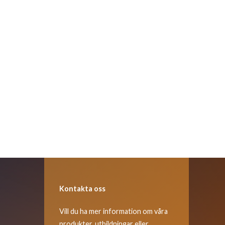
Kontakta oss
Vill du ha mer information om våra
produkter, utbildningar eller