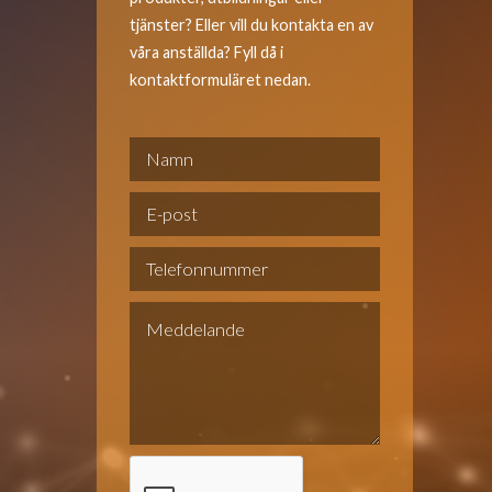
tjänster? Eller vill du kontakta en av
våra anställda? Fyll då i
kontaktformuläret nedan.