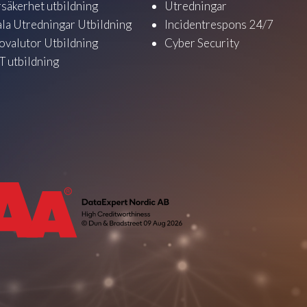
säkerhet utbildning
Utredningar
ala Utredningar Utbildning
Incidentrespons 24/7
ovalutor Utbildning
Cyber Security
 utbildning