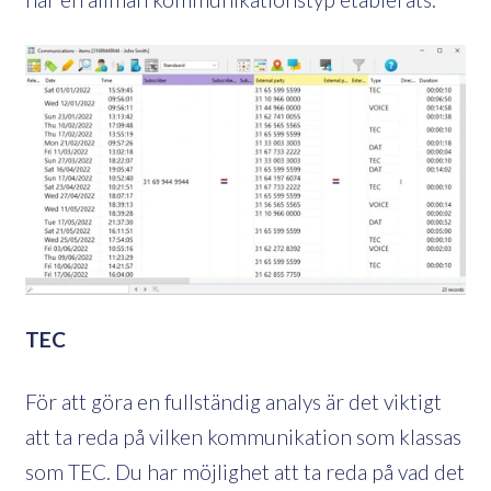
TEC
För att göra en fullständig analys är det viktigt
att ta reda på vilken kommunikation som klassas
som TEC. Du har möjlighet att ta reda på vad det