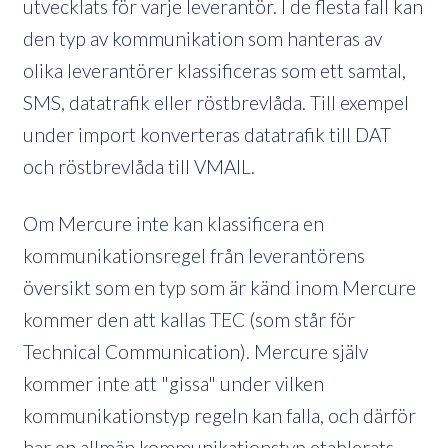
utvecklats för varje leverantör. I de flesta fall kan
den typ av kommunikation som hanteras av
olika leverantörer klassificeras som ett samtal,
SMS, datatrafik eller röstbrevlåda. Till exempel
under import konverteras datatrafik till DAT
och röstbrevlåda till VMAIL.
Om Mercure inte kan klassificera en
kommunikationsregel från leverantörens
översikt som en typ som är känd inom Mercure
kommer den att kallas TEC (som står för
Technical Communication). Mercure själv
kommer inte att "gissa" under vilken
kommunikationstyp regeln kan falla, och därför
har en allmän kommunikationstyp etablerats.