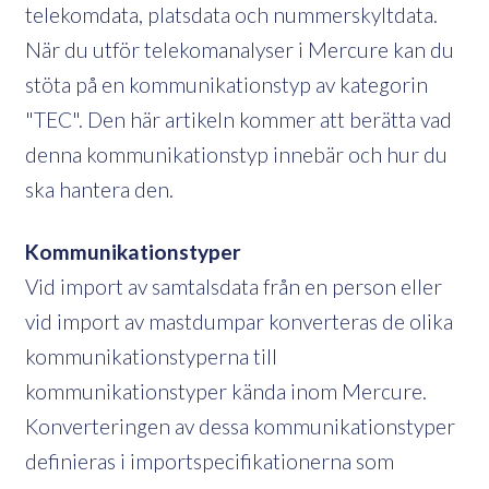
telekomdata, platsdata och nummerskyltdata.
När du utför telekomanalyser i Mercure kan du
stöta på en kommunikationstyp av kategorin
"TEC". Den här artikeln kommer att berätta vad
denna kommunikationstyp innebär och hur du
ska hantera den.
Kommunikationstyper
Vid import av samtalsdata från en person eller
vid import av mastdumpar konverteras de olika
kommunikationstyperna till
kommunikationstyper kända inom Mercure.
Konverteringen av dessa kommunikationstyper
definieras i importspecifikationerna som