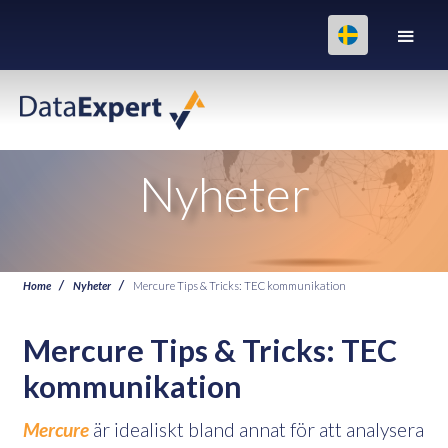
Nyheter
Home
Nyheter
Mercure Tips & Tricks: TEC kommunikation
Mercure Tips & Tricks: TEC
kommunikation
Mercure
är idealiskt bland annat för att analysera