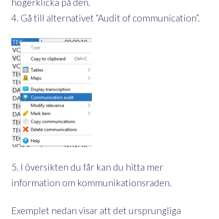
högerklicka på den.
4. Gå till alternativet “Audit of communication”.
5. I översikten du får kan du hitta mer
information om kommunikationsraden.
Exemplet nedan visar att det ursprungliga