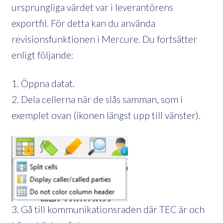
ursprungliga värdet var i leverantörens
exportfil. För detta kan du använda
revisionsfunktionen i Mercure. Du fortsätter
enligt följande:
1. Öppna datat.
2. Dela cellerna när de slås samman, som i
exemplet ovan (ikonen längst upp till vänster).
3. Gå till kommunikationsraden där TEC är och