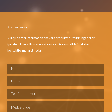
Kontakta oss
Vill du ha mer information om våra produkter, utbildningar eller
tjänster? Eller vill du kontakta en av våra anställda? Fyll då i
kontaktformuläret nedan.