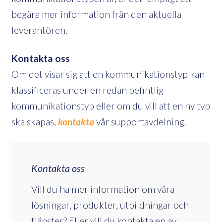
begära mer information från den aktuella
leverantören.
Kontakta oss
Om det visar sig att en kommunikationstyp kan
klassificeras under en redan befintlig
kommunikationstyp eller om du vill att en ny typ
ska skapas,
kontakta
vår supportavdelning.
Kontakta oss
Vill du ha mer information om våra
lösningar, produkter, utbildningar och
tjänster? Eller vill du kontakta en av