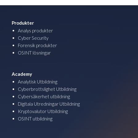
Produkter
Analys produkter
Cyber Security
Forensik produkter
OSINT lösningar
Academy
Analytisk Utbildning
Cyberbrottslighet Utbildning
Cybersäkerhet utbildning
Digitala Utredningar Utbildning
Kryptovalutor Utbildning
OSINT utbildning