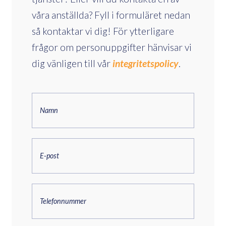
våra anställda? Fyll i formuläret nedan
så kontaktar vi dig! För ytterligare
frågor om personuppgifter hänvisar vi
dig vänligen till vår
integritetspolicy
.