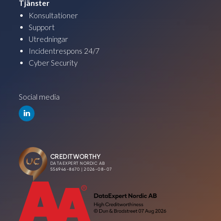
Tjänster
Konsultationer
Support
Utredningar
Incidentrespons 24/7
Cyber Security
Social media