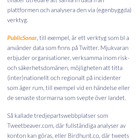
plattformen och analysera den via (egenbyggda)
verktyg.
PublicSonar
, till exempel, är ett verktyg som bl a
använder data som finns på Twitter. Mjukvaran
erbjuder organisationer, verksamma inom risk-
och säkerhetsdomänen, möjligheten att titta
(inter)nationellt och regionalt på incidenter
som äger rum, till exempel vid en händelse eller
de senaste stormarna som svepte över landet.
Så kallade tredjepartswebbplatser som
Tweetbeaver.com, där fullständiga analyser av
konton kan göras, eller Birdhunt.co, där tweets