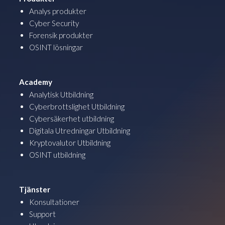
Analys produkter
Cyber Security
Forensik produkter
OSINT lösningar
Academy
Analytisk Utbildning
Cyberbrottslighet Utbildning
Cybersäkerhet utbildning
Digitala Utredningar Utbildning
Kryptovalutor Utbildning
OSINT utbildning
Tjänster
Konsultationer
Support