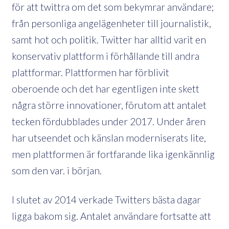
för att twittra om det som bekymrar användare;
från personliga angelägenheter till journalistik,
samt hot och politik. Twitter har alltid varit en
konservativ plattform i förhållande till andra
plattformar. Plattformen har förblivit
oberoende och det har egentligen inte skett
några större innovationer, förutom att antalet
tecken fördubblades under 2017. Under åren
har utseendet och känslan moderniserats lite,
men plattformen är fortfarande lika igenkännlig
som den var. i början.
I slutet av 2014 verkade Twitters bästa dagar
ligga bakom sig. Antalet användare fortsatte att