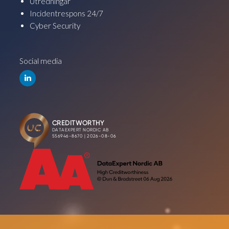
Utredningar
Incidentrespons 24/7
Cyber Security
Social media