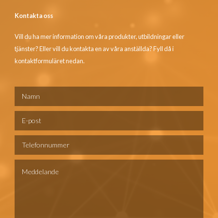
Kontakta oss
Vill du ha mer information om våra produkter, utbildningar eller
tjänster? Eller vill du kontakta en av våra anställda? Fyll då i
kontaktformuläret nedan.