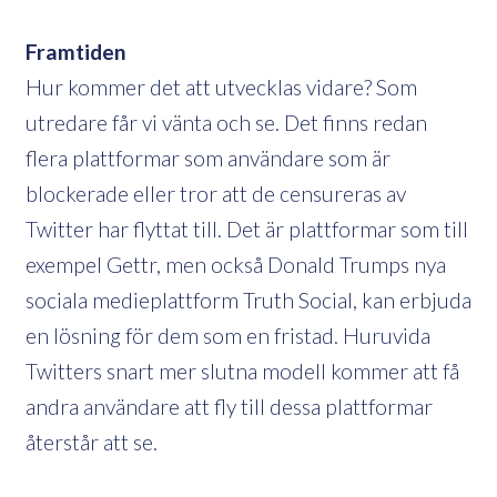
Framtiden
Hur kommer det att utvecklas vidare? Som
utredare får vi vänta och se. Det finns redan
flera plattformar som användare som är
blockerade eller tror att de censureras av
Twitter har flyttat till. Det är plattformar som till
exempel Gettr, men också Donald Trumps nya
sociala medieplattform Truth Social, kan erbjuda
en lösning för dem som en fristad. Huruvida
Twitters snart mer slutna modell kommer att få
andra användare att fly till dessa plattformar
återstår att se.