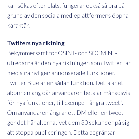
kan sökas efter plats, fungerar också så bra på
grund av den sociala medieplattformens öppna
karaktär.
Twitters nya riktning
Bekymmersamt för OSINT- och SOCMINT-
utredarna är den nya riktningen som Twitter tar
med sina nyligen annonserade funktioner.
Twitter Blue är en sådan funktion. Detta är ett
abonnemang där användaren betalar månadsvis
för nya funktioner, till exempel "ångra tweet".
Om användaren ångrar ett DM eller en tweet
ger det här alternativet dem 30 sekunder på sig
att stoppa publiceringen. Detta begränsar