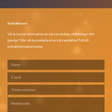
Kontakta oss
Vill du ha mer information om våra produkter, utbildningar eller
tjänster? Eller vill du kontakta en av våra anställda? Fyll då i
kontaktformuläret nedan.