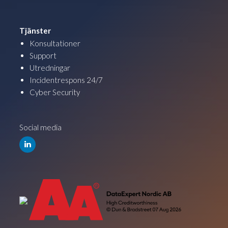
Tjänster
Konsultationer
Support
Utredningar
Incidentrespons 24/7
Cyber Security
Social media