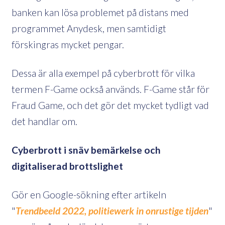
banken kan lösa problemet på distans med
programmet Anydesk, men samtidigt
förskingras mycket pengar.
Dessa är alla exempel på cyberbrott för vilka
termen F-Game också används. F-Game står för
Fraud Game, och det gör det mycket tydligt vad
det handlar om.
Cyberbrott i snäv bemärkelse och
digitaliserad brottslighet
Gör en Google-sökning efter artikeln
"
Trendbeeld 2022, politiewerk in onrustige tijden
"