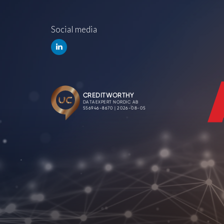
Social media