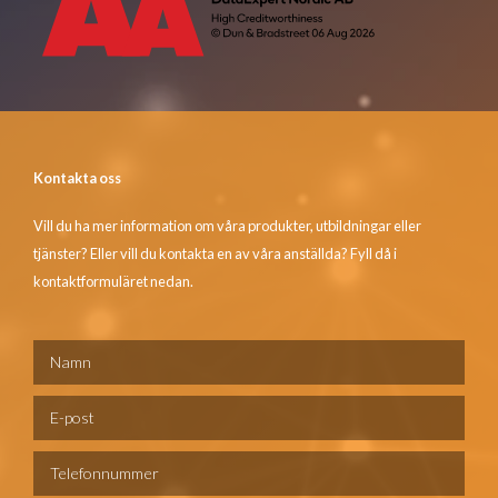
Kontakta oss
Vill du ha mer information om våra produkter, utbildningar eller
tjänster? Eller vill du kontakta en av våra anställda? Fyll då i
kontaktformuläret nedan.