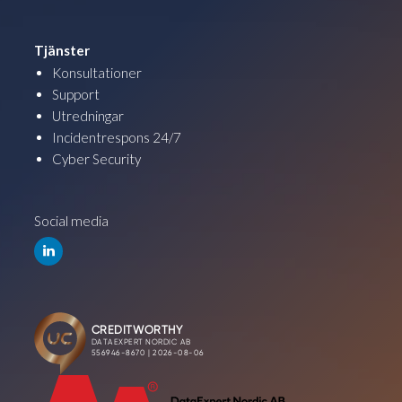
Tjänster
Konsultationer
Support
Utredningar
Incidentrespons 24/7
Cyber Security
Social media