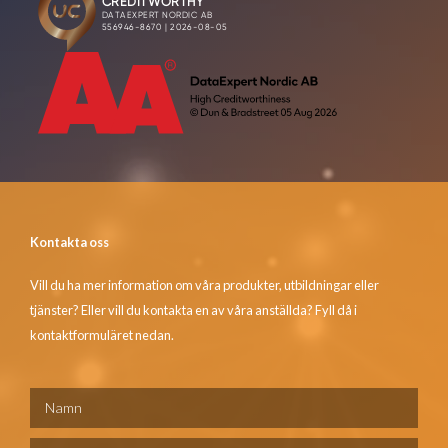
Kontakta oss
Vill du ha mer information om våra produkter, utbildningar eller
tjänster? Eller vill du kontakta en av våra anställda? Fyll då i
kontaktformuläret nedan.