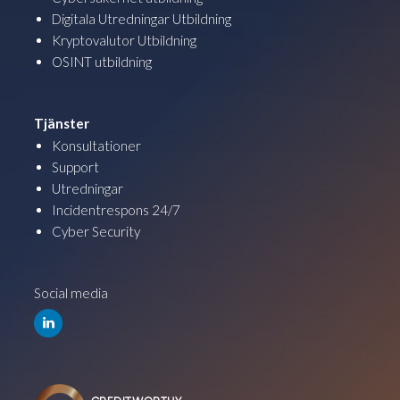
Digitala Utredningar Utbildning
Kryptovalutor Utbildning
OSINT utbildning
Tjänster
Konsultationer
Support
Utredningar
Incidentrespons 24/7
Cyber Security
Social media